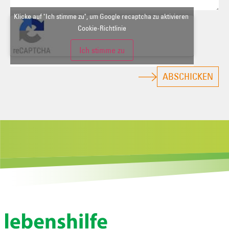
Klicke auf "Ich stimme zu", um Google recaptcha zu aktivieren
Cookie-Richtlinie
Ich stimme zu
ABSCHICKEN