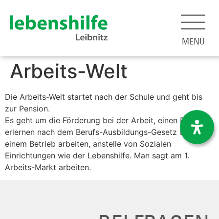
MENÜ
Arbeits-Welt
Die
Arbeits-Welt
startet nach der Schule und geht bis
zur Pension.
Es geht um die Förderung bei der Arbeit, einen Beruf
erlernen nach dem Berufs-Ausbildungs-Gesetz oder in
einem Betrieb arbeiten, anstelle von Sozialen
Einrichtungen wie der Lebenshilfe. Man sagt am 1.
Arbeits-Markt arbeiten.