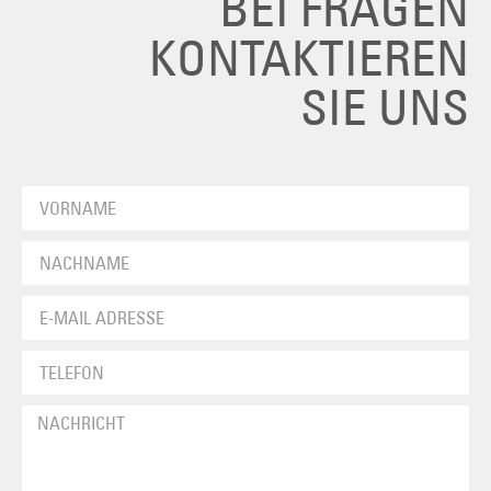
BEI FRAGEN
KONTAKTIEREN
SIE UNS