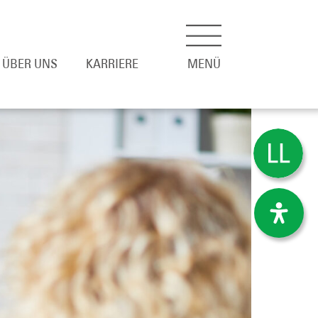
ÜBER UNS
KARRIERE
MENÜ