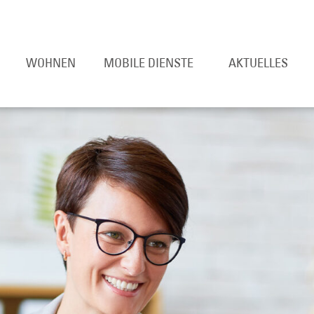
WOHNEN
MOBILE DIENSTE
AKTUELLES