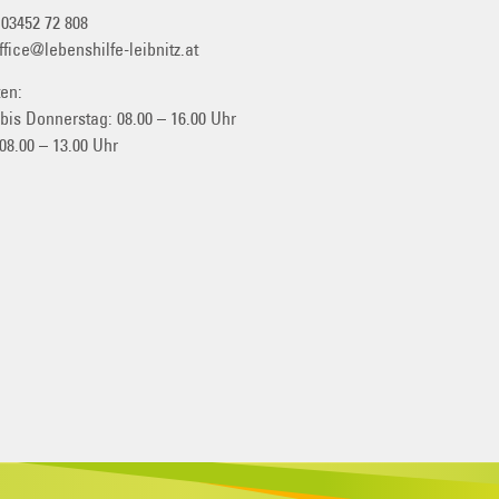
:
03452 72 808
ffice@lebenshilfe-leibnitz.at
ten:
bis Donnerstag: 08.00 – 16.00 Uhr
 08.00 – 13.00 Uhr