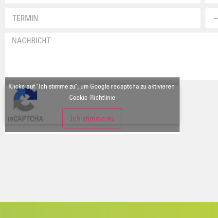
Klicke auf "Ich stimme zu", um Google recaptcha zu aktivieren
Cookie-Richtlinie
Ich stimme zu