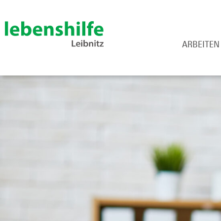
ARBEITEN