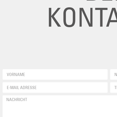
KONTA