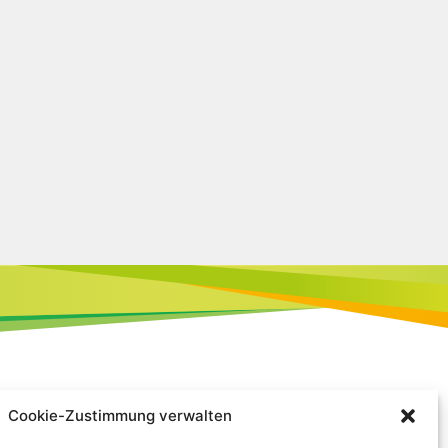
Cookie-Zustimmung verwalten