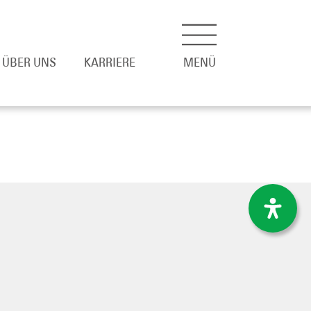
ÜBER UNS
KARRIERE
MENÜ