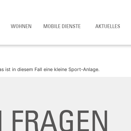
WOHNEN
MOBILE DIENSTE
AKTUELLES
as ist in diesem Fall eine kleine Sport-Anlage.
I FRAGEN