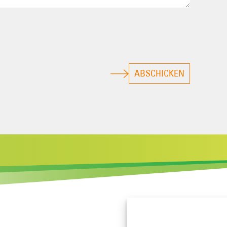
ABSCHICKEN