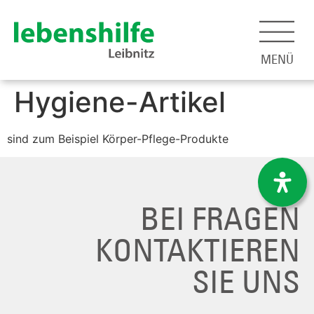
MENÜ
Hygiene-Artikel
sind zum Beispiel Körper-Pflege-Produkte
BEI FRAGEN
KONTAKTIEREN
SIE UNS