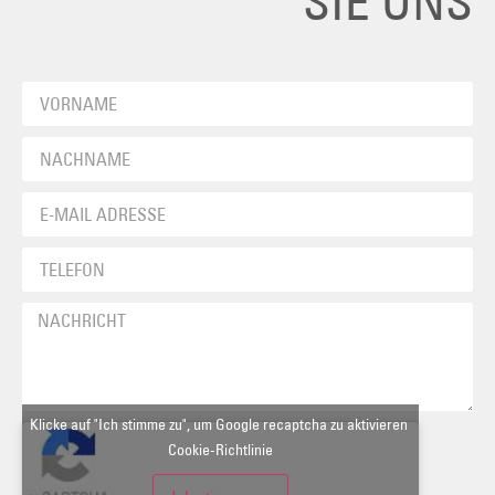
SIE UNS
Klicke auf "Ich stimme zu", um Google recaptcha zu aktivieren
Cookie-Richtlinie