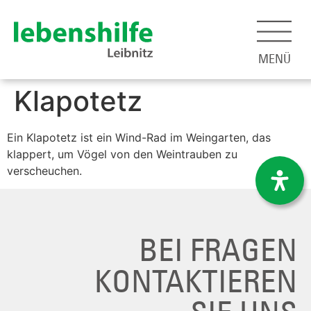
MENÜ
Klapotetz
Ein
Klapotetz
ist ein Wind-Rad im Weingarten, das
klappert, um Vögel von den Weintrauben zu
verscheuchen.
BEI FRAGEN
KONTAKTIEREN