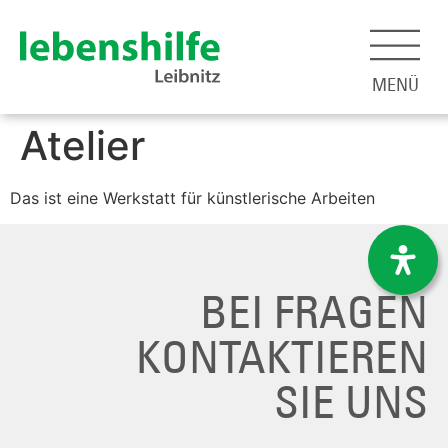
MENÜ
Atelier
Das ist eine Werkstatt für künstlerische Arbeiten
BEI FRAGEN
KONTAKTIEREN
SIE UNS