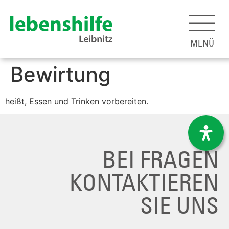
MENÜ
Bewirtung
heißt, Essen und Trinken vorbereiten.
BEI FRAGEN
KONTAKTIEREN
SIE UNS