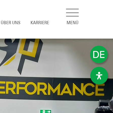
ÜBER UNS
KARRIERE
MENÜ