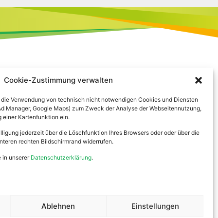
Cookie-Zustimmung verwalten
 in die Verwendung von technisch nicht notwendigen Cookies und Diensten
e Ad Manager, Google Maps) zum Zweck der Analyse der Webseitennutzung,
einer Kartenfunktion ein.
Anfragen
lligung jederzeit über die Löschfunktion Ihres Browsers oder oder über die
teren rechten Bildschirmrand widerrufen.
Spenden
 in unserer
Datenschutzerklärung
.
Kontakt
Ablehnen
Einstellungen