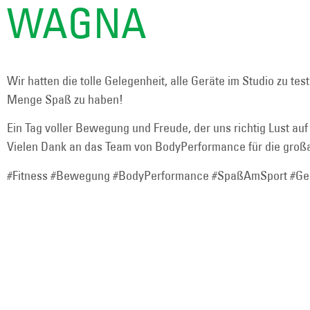
WAGNA
Wir hatten die tolle Gelegenheit, alle Geräte im Studio zu tes
Menge Spaß zu haben!
Ein Tag voller Bewegung und Freude, der uns richtig Lust auf
Vielen Dank an das Team von BodyPerformance für die groß
#Fitness #Bewegung #BodyPerformance #SpaßAmSport #Ge