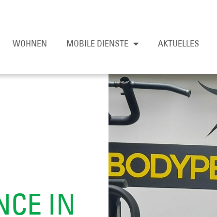
WOHNEN
MOBILE DIENSTE
AKTUELLES
CE IN