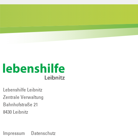
Lebenshilfe Leibnitz
Zentrale Verwaltung
Bahnhofstraße 21
8430 Leibnitz
Impressum
Datenschutz