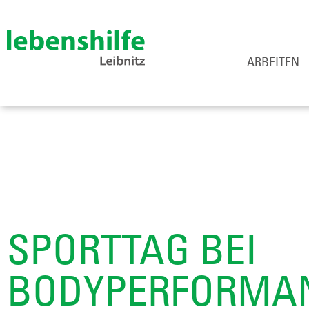
ARBEITEN
SPORTTAG BEI
BODYPERFORMAN