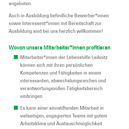
angeboten.
Auch in Ausbildung befindliche Bewerber*innen
sowie Interessent*innen mit Bereitschaft zur
Ausbildung sind bei uns herzlich willkommen!
Wovon unsere Mitarbeiter*innen profitieren
Mitarbeiter*innen der Lebenshilfe Leibnitz
können sich mit ihren persönlichen
Kompetenzen und Fähigkeiten in einem
interessanten, abwechslungsreichen und
verantwortungsvollen Tätigkeitsbereich
einbringen.
Es kann einer sinnstiftenden Mitarbeit in
vielseitigen, engagierten Teams mit gutem
Arbeitsklima und Austauschmöglichkeit