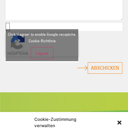
Click 'I agree' to enable Google recaptcha
Cookie-Richtlinie
I agree
ABSCHICKEN
Cookie-Zustimmung
verwalten