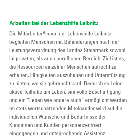
Arbeiten bei der Lebenshilfe Leibnitz
Die Mitarbeiter*innen der Lebenshilfe Leibnitz
begleiten Menschen mit Behinderungen nach der
Leistungsverordnung des Landes Steiermark sowohl
im privaten, als auch beruflichen Bereich. Ziel ist es,
die Ressourcen einzelner Menschen aufrecht zu
erhalten, Fähigkeiten auszubauen und Unterstützung
zu bieten, wo sie gebraucht wird. Dadurch soll eine
aktive Teilhabe am Leben, sinnvolle Beschäftigung
und ein “Leben wie andere auch” ermöglicht werden.
Im stets wertschätzenden Miteinander wird auf die
individuellen Wünsche und Bedürfnisse der
Kundinnen und Kunden personenzentriert
eingegangen und entsprechende Assistenz