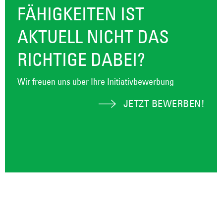
FÄHIGKEITEN IST
AKTUELL NICHT DAS
RICHTIGE DABEI?
Wir freuen uns über Ihre Initiativbewerbung
JETZT BEWERBEN!