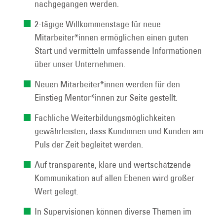
nachgegangen werden.
2-tägige Willkommenstage für neue
Mitarbeiter*innen ermöglichen einen guten
Start und vermitteln umfassende Informationen
über unser Unternehmen.
Neuen Mitarbeiter*innen werden für den
Einstieg Mentor*innen zur Seite gestellt.
Fachliche Weiterbildungsmöglichkeiten
gewährleisten, dass Kundinnen und Kunden am
Puls der Zeit begleitet werden.
Auf transparente, klare und wertschätzende
Kommunikation auf allen Ebenen wird großer
Wert gelegt.
In Supervisionen können diverse Themen im