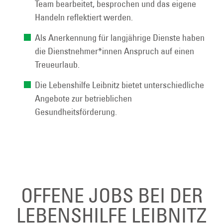
Team bearbeitet, besprochen und das eigene
Handeln reflektiert werden.
Als Anerkennung für langjährige Dienste haben
die Dienstnehmer*innen Anspruch auf einen
Treueurlaub.
Die Lebenshilfe Leibnitz bietet unterschiedliche
Angebote zur betrieblichen
Gesundheitsförderung.
OFFENE JOBS BEI DER
LEBENSHILFE LEIBNITZ