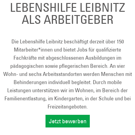
LEBENSHILFE LEIBNITZ
ALS ARBEITGEBER
Die Lebenshilfe Leibnitz beschäftigt derzeit über 150
Mitarbeiter*innen und bietet Jobs für qualifizierte
Fachkräfte mit abgeschlossenen Ausbildungen im
pädagogischen sowie pflegerischen Bereich. An vier
Wohn- und sechs Arbeitsstandorten werden Menschen mit
Behinderungen individuell begleitet. Durch mobile
Leistungen unterstützen wir im Wohnen, im Bereich der
Familienentlastung, im Kindergarten, in der Schule und bei
Freizeitangeboten.
Jetzt bewerben