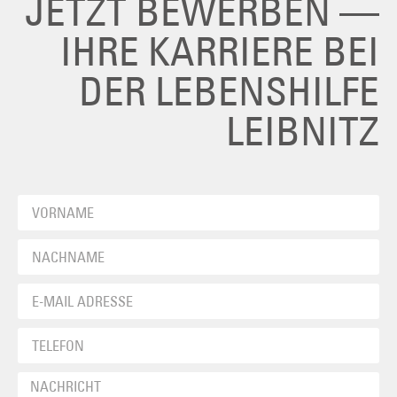
JETZT BEWERBEN —
IHRE KARRIERE BEI
DER LEBENSHILFE
LEIBNITZ