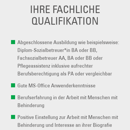
IHRE FACHLICHE
QUALIFIKATION
Abgeschlossene Ausbildung wie beispielsweise:
Diplom-Sozialbetreuer*in BA oder BB,
Fachsozialbetreuer AA, BA oder BB oder
Pflegeassistenz inklusive aufrechter
Berufsberechtigung als PA oder vergleichbar
Gute MS-Office Anwenderkenntnisse
Berufserfahrung in der Arbeit mit Menschen mit
Behinderung
Positive Einstellung zur Arbeit mit Menschen mit
Behinderung und Interesse an ihrer Biografie