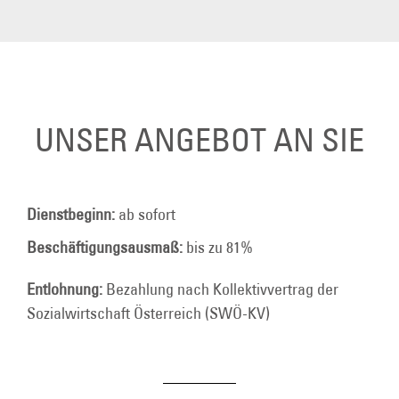
UNSER ANGEBOT AN SIE
Dienstbeginn:
ab sofort
Beschäftigungsausmaß:
bis zu 81%
Entlohnung:
Bezahlung nach Kollektivvertrag der
Sozialwirtschaft Österreich (SWÖ-KV)