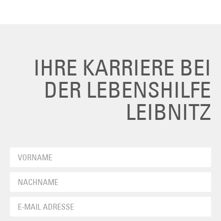
IHRE KARRIERE BEI
DER LEBENSHILFE
LEIBNITZ