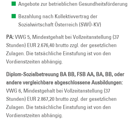
Angebote zur betrieblichen Gesundheitsförderung
Bezahlung nach Kollektivvertrag der
Sozialwirtschaft Österreich (SWÖ-KV)
PA:
VWG 5, Mindestgehalt bei Vollzeitanstellung (37
Stunden) EUR 2.676,40 brutto zzgl. der gesetzlichen
Zulagen. Die tatsächliche Einstufung ist von den
Vordienstzeiten abhängig.
Diplom-Sozialbetreuung BA BB, FSB AA, BA, BB, oder
andere vergleichbare abgeschlossene Ausbildungen:
VWG 6, Mindestgehalt bei Vollzeitanstellung (37
Stunden) EUR 2.867,20 brutto zzgl. der gesetzlichen
Zulagen. Die tatsächliche Einstufung ist von den
Vordienstzeiten abhängig.