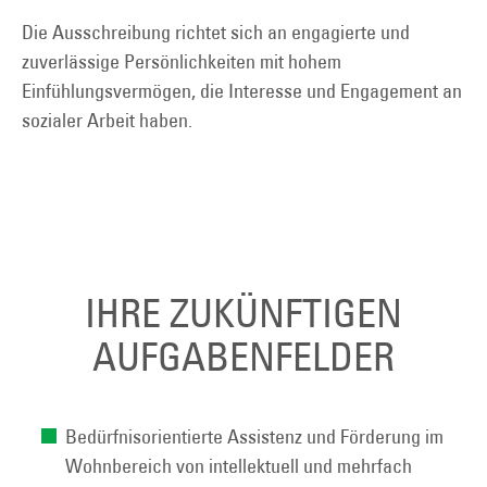
Die Ausschreibung richtet sich an engagierte und
zuverlässige Persönlichkeiten mit hohem
Einfühlungsvermögen, die Interesse und Engagement an
sozialer Arbeit haben.
IHRE ZUKÜNFTIGEN
AUFGABENFELDER
Bedürfnisorientierte Assistenz und Förderung im
Wohnbereich von intellektuell und mehrfach