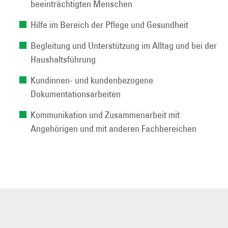
beeinträchtigten Menschen
Hilfe im Bereich der Pflege und Gesundheit
Begleitung und Unterstützung im Alltag und bei der
Haushaltsführung
Kundinnen- und kundenbezogene
Dokumentationsarbeiten
Kommunikation und Zusammenarbeit mit
Angehörigen und mit anderen Fachbereichen