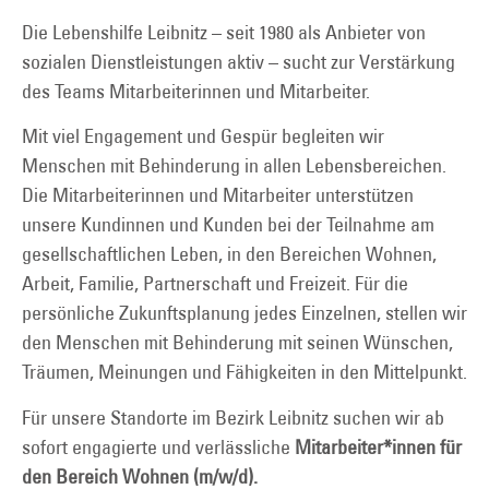
Die Lebenshilfe Leibnitz – seit 1980 als Anbieter von
sozialen Dienstleistungen aktiv – sucht zur Verstärkung
des Teams Mitarbeiterinnen und Mitarbeiter.
Mit viel Engagement und Gespür begleiten wir
Menschen mit Behinderung in allen Lebensbereichen.
Die Mitarbeiterinnen und Mitarbeiter unterstützen
unsere Kundinnen und Kunden bei der Teilnahme am
gesellschaftlichen Leben, in den Bereichen Wohnen,
Arbeit, Familie, Partnerschaft und Freizeit. Für die
persönliche Zukunftsplanung jedes Einzelnen, stellen wir
den Menschen mit Behinderung mit seinen Wünschen,
Träumen, Meinungen und Fähigkeiten in den Mittelpunkt.
Für unsere Standorte im Bezirk Leibnitz suchen wir ab
sofort engagierte und verlässliche
Mitarbeiter*innen für
den Bereich Wohnen (m/w/d).