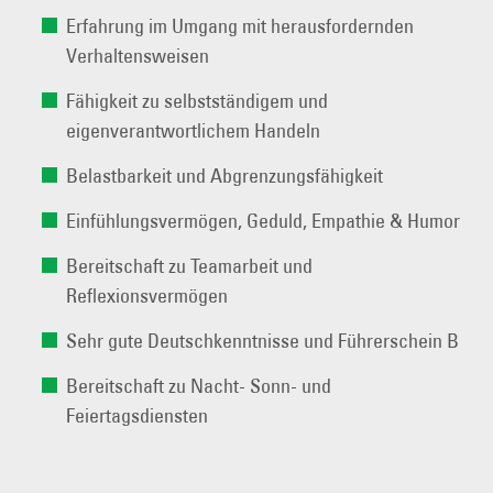
Erfahrung im Umgang mit herausfordernden
Verhaltensweisen
Fähigkeit zu selbstständigem und
eigenverantwortlichem Handeln
Belastbarkeit und Abgrenzungsfähigkeit
Einfühlungsvermögen, Geduld, Empathie & Humor
Bereitschaft zu Teamarbeit und
Reflexionsvermögen
Sehr gute Deutschkenntnisse und Führerschein B
Bereitschaft zu Nacht- Sonn- und
Feiertagsdiensten