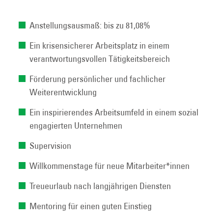
Anstellungsausmaß: bis zu 81,08%
Ein krisensicherer Arbeitsplatz in einem
verantwortungsvollen Tätigkeitsbereich
Förderung persönlicher und fachlicher
Weiterentwicklung
Ein inspirierendes Arbeitsumfeld in einem sozial
engagierten Unternehmen
Supervision
Willkommenstage für neue Mitarbeiter*innen
Treueurlaub nach langjährigen Diensten
Mentoring für einen guten Einstieg