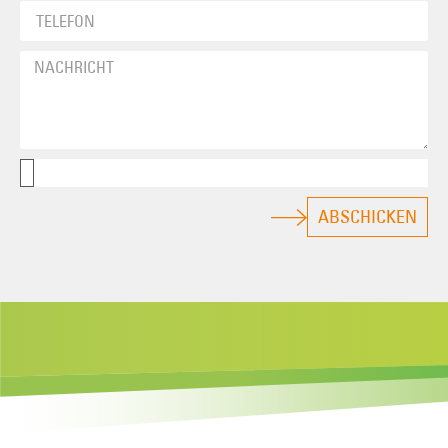
ABSCHICKEN