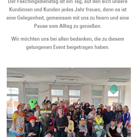
Der Faschingsdienstag ist ein Tag, auf den sich unsere
Kundinnen und Kunden jedes Jahr freuen, denn es ist
eine Gelegenheit, gemeinsam mit uns zu feiern und eine
Pause vom Alltag zu genießen.
Wir möchten uns bei allen bedanken, die zu diesem
gelungenen Event beigetragen haben.