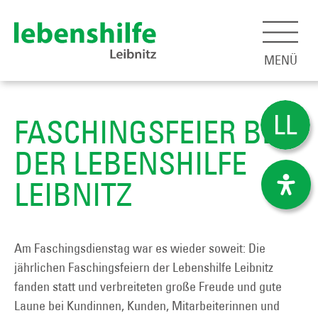
MENÜ
FASCHINGSFEIER BEI
DER LEBENSHILFE
LEIBNITZ
Am Faschingsdienstag war es wieder soweit: Die
jährlichen Faschingsfeiern der Lebenshilfe Leibnitz
fanden statt und verbreiteten große Freude und gute
Laune bei Kundinnen, Kunden, Mitarbeiterinnen und