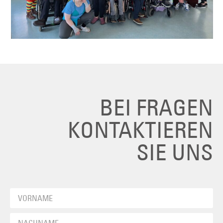
BEI FRAGEN
KONTAKTIEREN
SIE UNS