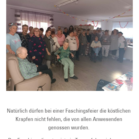
Natürlich dürfen bei einer Faschingsfeier die köstlichen
Krapfen nicht fehlen, die von allen Anwesenden
genossen wurden.