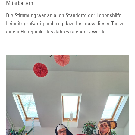
Mitarbeitern.
Die Stimmung war an allen Standorte der Lebenshilfe
Leibnitz großartig und trug dazu bei, dass dieser Tag zu
einem Höhepunkt des Jahreskalenders wurde.