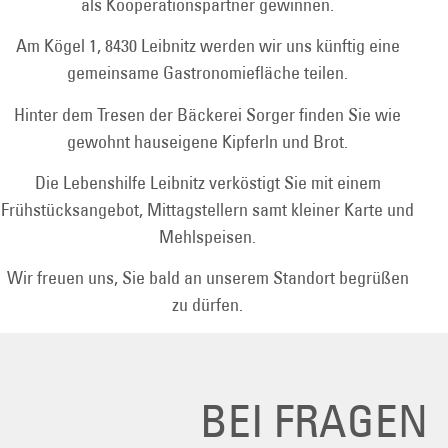
als Kooperationspartner gewinnen.
Am Kögel 1, 8430 Leibnitz werden wir uns künftig eine
gemeinsame Gastronomiefläche teilen.
Hinter dem Tresen der Bäckerei Sorger finden Sie wie
gewohnt hauseigene Kipferln und Brot.
Die Lebenshilfe Leibnitz verköstigt Sie mit einem
Frühstücksangebot, Mittagstellern samt kleiner Karte und
Mehlspeisen.
Wir freuen uns, Sie bald an unserem Standort begrüßen
zu dürfen.
BEI FRAGEN