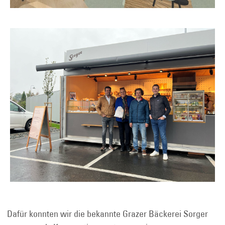
Dafür konnten wir die bekannte Grazer Bäckerei Sorger