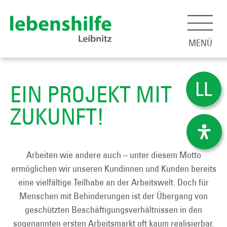
MENÜ
EIN PROJEKT MIT
ZUKUNFT!
Arbeiten wie andere auch – unter diesem Motto
ermöglichen wir unseren Kundinnen und Kunden bereits
eine vielfältige Teilhabe an der Arbeitswelt. Doch für
Menschen mit Behinderungen ist der Übergang von
geschützten Beschäftigungsverhältnissen in den
sogenannten ersten
Arbeitsmarkt
oft kaum realisierbar.