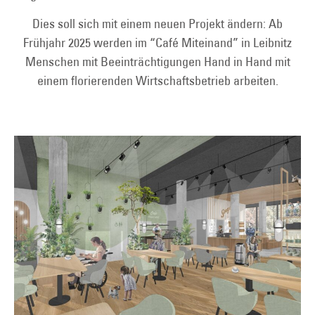
Dies soll sich mit einem neuen Projekt ändern: Ab
Frühjahr 2025 werden im “Café Miteinand” in Leibnitz
Menschen mit Beeinträchtigungen Hand in Hand mit
einem florierenden Wirtschaftsbetrieb arbeiten.