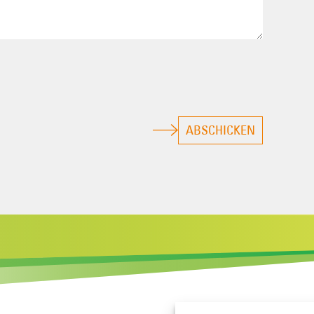
ABSCHICKEN