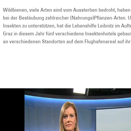
Wildbienen, viele Arten sind vom Aussterben bedroht, haben 
bei der Bestäubung zahlreicher (Nahrungs)Pflanzen-Arten. 
Insekten zu unterstützen, hat die Lebenshilfe Leibnitz im Auf
Graz in diesem Jahr fünf verschiedene Insektenhotels gebaut 
an verschiedenen Standorten auf dem Flughafenareal auf ihr