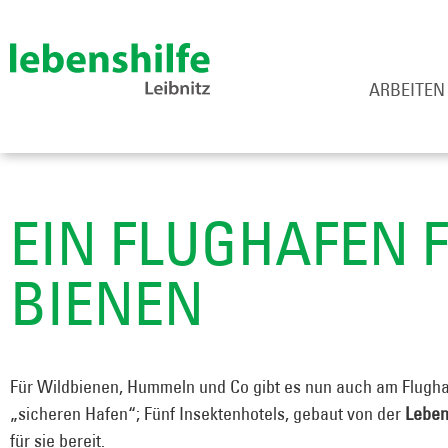
ARBEITEN
EIN FLUGHAFEN 
BIENEN
Für Wildbienen, Hummeln und Co gibt es nun auch am Flugha
„sicheren Hafen“; Fünf Insektenhotels, gebaut von der
Lebens
für sie bereit.