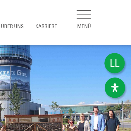
ÜBER UNS
KARRIERE
MENÜ