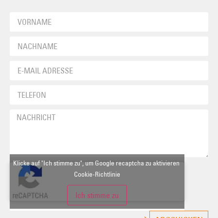
Klicke auf "Ich stimme zu", um Google recaptcha zu aktivieren
Cookie-Richtlinie
Ich stimme zu