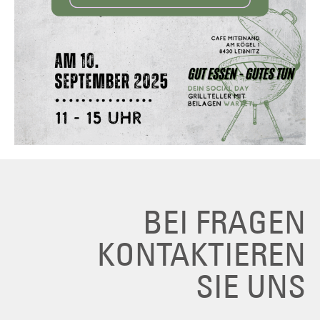
BEI FRAGEN
KONTAKTIEREN
SIE UNS