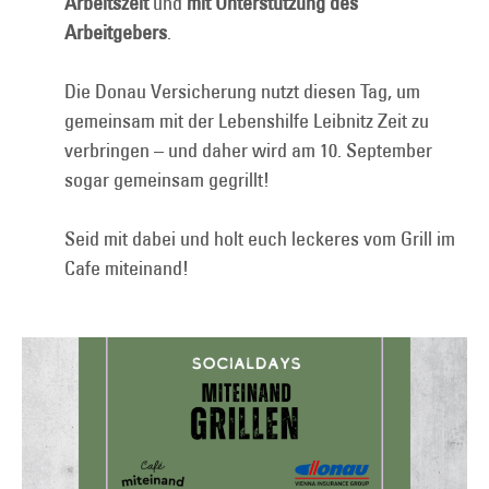
Arbeitszeit
und
mit Unterstützung des
Arbeitgebers
.
Die Donau Versicherung nutzt diesen Tag, um
gemeinsam mit der Lebenshilfe Leibnitz Zeit zu
verbringen – und daher wird am 10. September
sogar gemeinsam gegrillt!
Seid mit dabei und holt euch leckeres vom Grill im
Cafe miteinand!