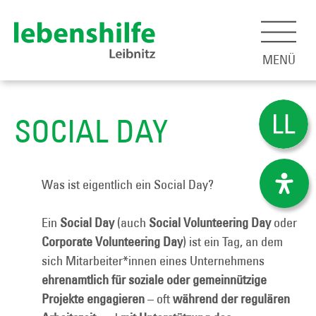
MENÜ
SOCIAL DAY
Was ist eigentlich ein Social Day?
Ein
Social Day
(auch
Social Volunteering Day
oder
Corporate Volunteering Day
) ist ein Tag, an dem
sich Mitarbeiter*innen eines Unternehmens
ehrenamtlich für soziale oder gemeinnützige
Projekte engagieren
– oft
während der regulären