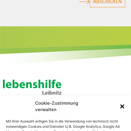
ABSCHICKEN
Cookie-Zustimmung
Lebenshilfe Leibnitz
verwalten
Zentrale Verwaltung
Bahnhofstraße 21
Mit Ihrer Auswahl willigen Sie in die Verwendung von technisch nicht
8430 Leibnitz
notwendigen Cookies und Diensten (z.B. Google Analytics, Google Ad