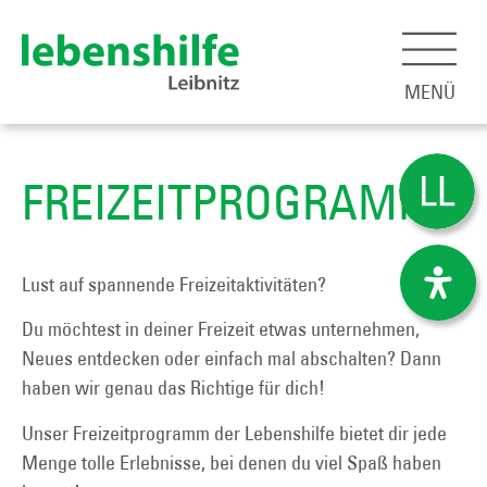
MENÜ
FREIZEITPROGRAMM
Lust auf spannende Freizeitaktivitäten?
Du möchtest in deiner Freizeit etwas unternehmen,
Neues entdecken oder einfach mal abschalten? Dann
haben wir genau das Richtige für dich!
Unser Freizeitprogramm der Lebenshilfe bietet dir jede
Menge tolle Erlebnisse, bei denen du viel Spaß haben