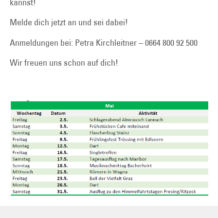
kannst!
Melde dich jetzt an und sei dabei!
Anmeldungen bei: Petra Kirchleitner – 0664 800 92 500
Wir freuen uns schon auf dich!