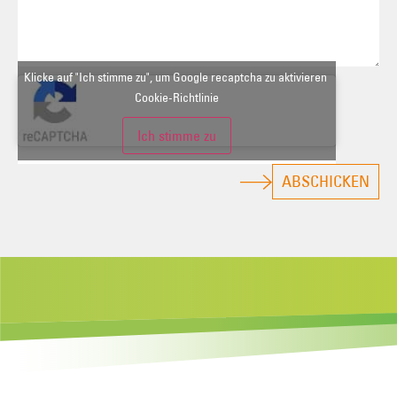
Klicke auf "Ich stimme zu", um Google recaptcha zu aktivieren
Cookie-Richtlinie
Ich stimme zu
ABSCHICKEN