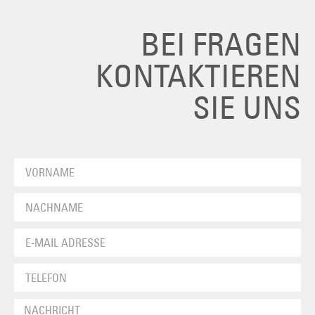
BEI FRAGEN
KONTAKTIEREN
SIE UNS