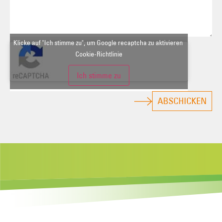
Klicke auf "Ich stimme zu", um Google recaptcha zu aktivieren
Cookie-Richtlinie
Ich stimme zu
ABSCHICKEN