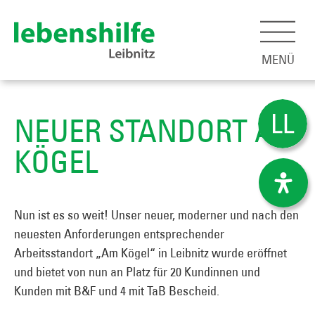
MENÜ
NEUER STANDORT AM
KÖGEL
Nun ist es so weit! Unser neuer, moderner und nach den
neuesten Anforderungen entsprechender
Arbeitsstandort „Am Kögel“ in Leibnitz wurde eröffnet
und bietet von nun an Platz für 20 Kundinnen und
Kunden mit B&F und 4 mit
TaB Bescheid
.