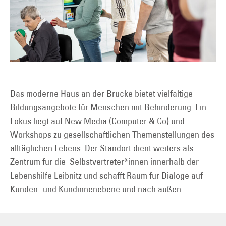
Das moderne Haus an der Brücke bietet vielfältige
Bildungsangebote für Menschen mit Behinderung. Ein
Fokus liegt auf New Media (Computer & Co) und
Workshops zu gesellschaftlichen Themenstellungen des
alltäglichen Lebens. Der Standort dient weiters als
Zentrum für die Selbstvertreter*innen innerhalb der
Lebenshilfe Leibnitz und schafft Raum für Dialoge auf
Kunden- und Kundinnenebene und nach außen.