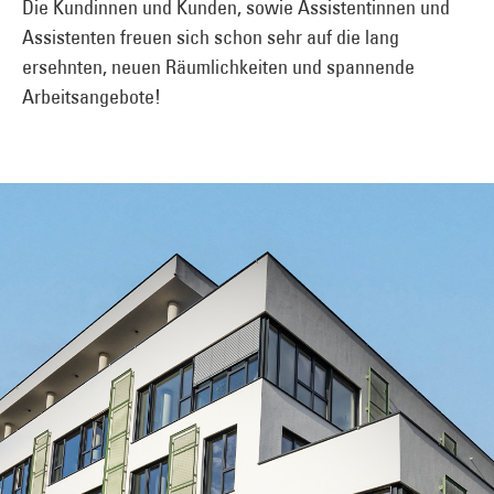
Die Kundinnen und Kunden, sowie Assistentinnen und
Assistenten freuen sich schon sehr auf die lang
ersehnten, neuen Räumlichkeiten und spannende
Arbeitsangebote!