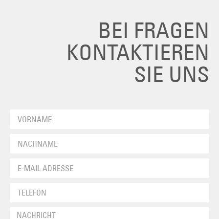
BEI FRAGEN
KONTAKTIEREN
SIE UNS