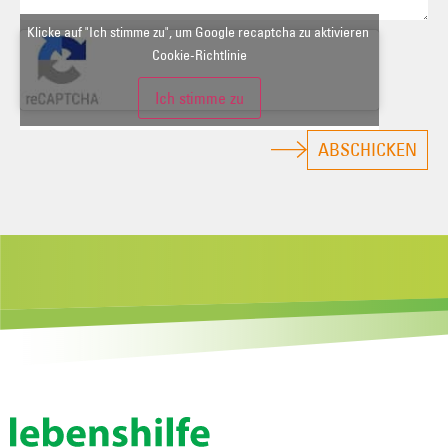
Klicke auf "Ich stimme zu", um Google recaptcha zu aktivieren
Cookie-Richtlinie
Ich stimme zu
ABSCHICKEN