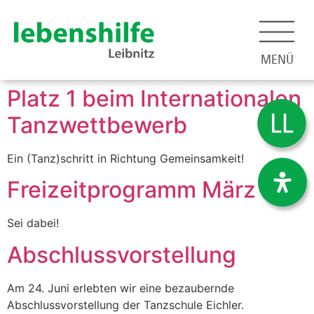
MENÜ
Platz 1 beim Internationalen
Tanzwettbewerb
Ein (Tanz)schritt in Richtung Gemeinsamkeit!
Freizeitprogramm März
Sei dabei!
Abschlussvorstellung
Am 24. Juni erlebten wir eine bezaubernde
Abschlussvorstellung der Tanzschule Eichler.