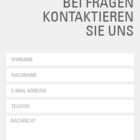
BEI FRAGEN
KONTAKTIEREN
SIE UNS