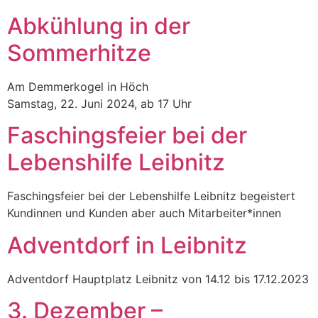
Abkühlung in der
Sommerhitze
Am Demmerkogel in Höch
Samstag, 22. Juni 2024, ab 17 Uhr
Faschingsfeier bei der
Lebenshilfe Leibnitz
Faschingsfeier bei der Lebenshilfe Leibnitz begeistert
Kundinnen und Kunden aber auch Mitarbeiter*innen
Adventdorf in Leibnitz
Adventdorf Hauptplatz Leibnitz von 14.12 bis 17.12.2023
3. Dezember –