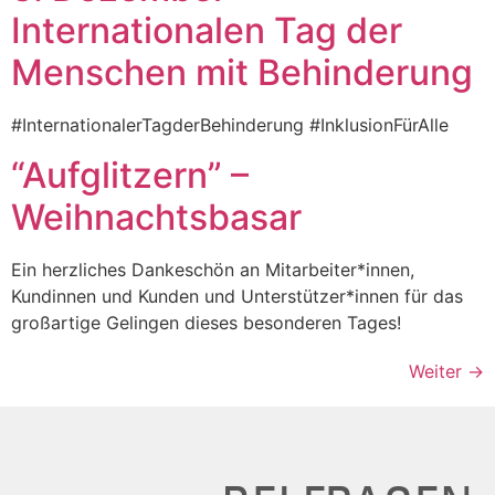
Internationalen Tag der
Menschen mit Behinderung
#InternationalerTagderBehinderung #InklusionFürAlle
“Aufglitzern” –
Weihnachtsbasar
Ein herzliches Dankeschön an Mitarbeiter*innen,
Kundinnen und Kunden und Unterstützer*innen für das
großartige Gelingen dieses besonderen Tages!
Weiter
→