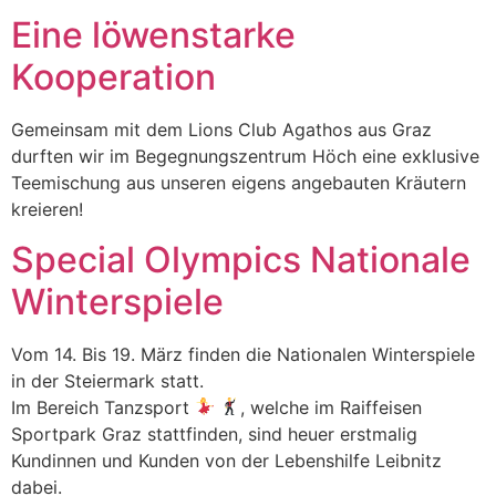
Eine löwenstarke
Kooperation
Gemeinsam mit dem Lions Club Agathos aus Graz
durften wir im Begegnungszentrum Höch eine exklusive
Teemischung aus unseren eigens angebauten Kräutern
kreieren!
Special Olympics Nationale
Winterspiele
Vom 14. Bis 19. März finden die Nationalen Winterspiele
in der Steiermark statt.
Im Bereich Tanzsport
, welche im Raiffeisen
Sportpark Graz stattfinden, sind heuer erstmalig
Kundinnen und Kunden von der Lebenshilfe Leibnitz
dabei.